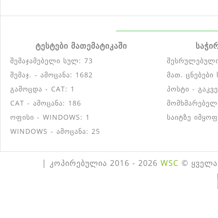
ტესტები მათემატიკაში
საჭი
შემაჯამებელი სულ: 73
შესრულებული
შემაჯ. - ამოცანა: 1682
მათ. ცნებები
გამოცდა - CAT: 1
პოსტი - გაკვ
CAT - ამოცანა: 186
მომხმარებელ
ოფისი - WINDOWS: 1
საიტზე იმყოფ
WINDOWS - ამოცანა: 25
| კოპირებულია 2016 - 2026
WSC
© ყველა