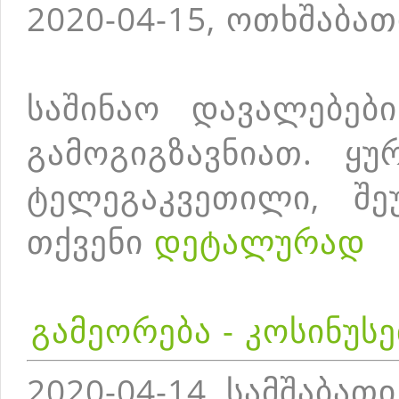
2020-04-15, ოთხშაბათ
საშინაო დავალებებ
გამოგიგზავნიათ. ყუ
ტელეგაკვეთილი, შე
თქვენი
დეტალურად
გამეორება - კოსინუს
2020-04-14, სამშაბათი