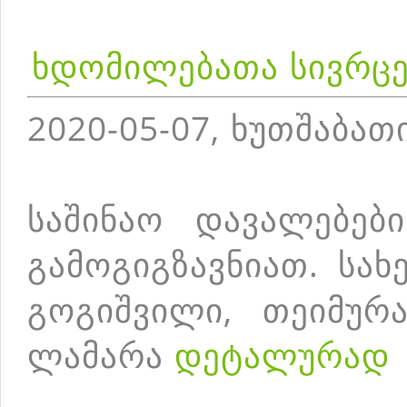
ხდომილებათა სივრც
2020-05-07, ხუთშაბათ
საშინაო დავალებებ
გამოგიგზავნიათ. სა
გოგიშვილი, თეიმურა
ლამარა
დეტალურად