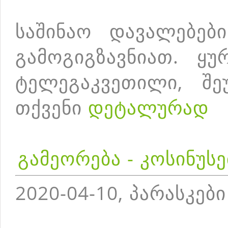
საშინაო დავალებებ
გამოგიგზავნიათ. ყუ
ტელეგაკვეთილი, შე
თქვენი
დეტალურად
გამეორება - კოსინუს
2020-04-10, პარასკები