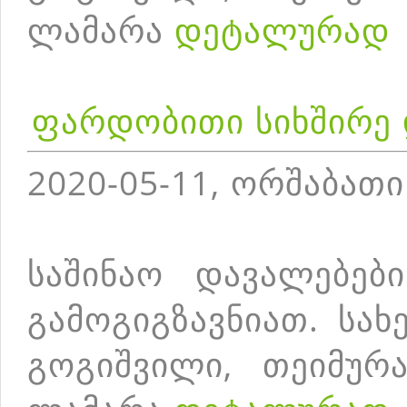
ლამარა
დეტალურად
ფარდობითი სიხშირე
2020-05-11, ორშაბათი
საშინაო დავალებებ
გამოგიგზავნიათ. სა
გოგიშვილი, თეიმურა