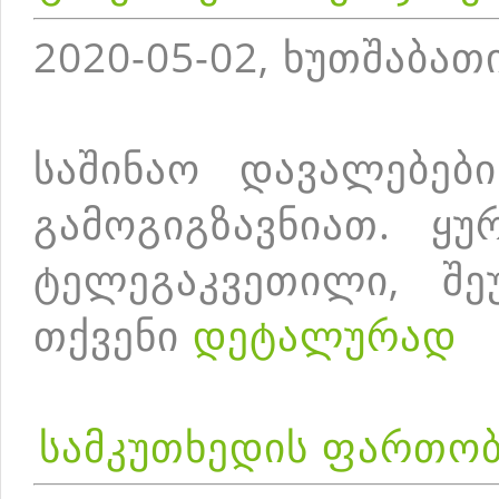
2020-05-02, ხუთშაბათ
საშინაო დავალებებ
გამოგიგზავნიათ. ყუ
ტელეგაკვეთილი, შე
თქვენი
დეტალურად
სამკუთხედის ფართო