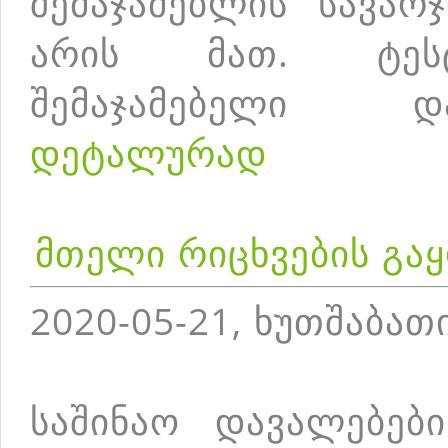
შემაჯამებლის სავარ
არის მათ. ტესტ
შემაჯამებელი დ
დეტალურად
მთელი რიცხვების გა
2020-05-21, ხუთშაბათ
საშინაო დავალებებ