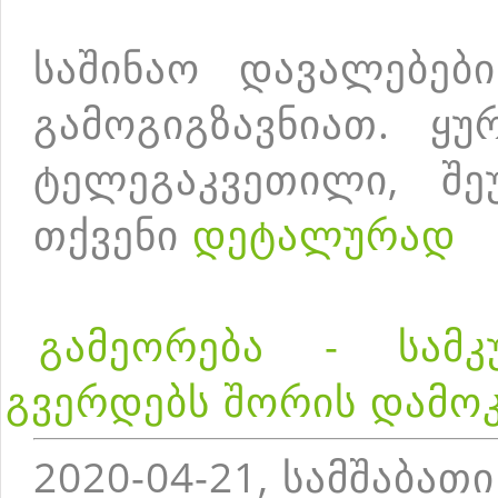
საშინაო დავალებებ
გამოგიგზავნიათ. ყუ
ტელეგაკვეთილი, შე
თქვენი
დეტალურად
გამეორება - სამკ
გვერდებს შორის დამო
2020-04-21, სამშაბათი