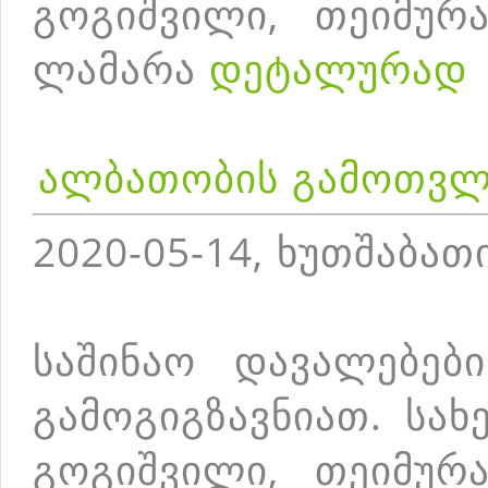
გოგიშვილი, თეიმურა
ლამარა
დეტალურად
ალბათობის გამოთვლ
2020-05-14, ხუთშაბათ
საშინაო დავალებებ
გამოგიგზავნიათ. სა
გოგიშვილი, თეიმურა