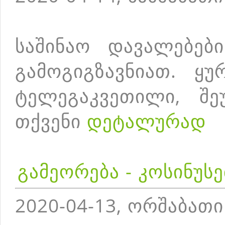
საშინაო დავალებებ
გამოგიგზავნიათ. ყუ
ტელეგაკვეთილი, შე
თქვენი
დეტალურად
გამეორება - კოსინუს
2020-04-13, ორშაბათი