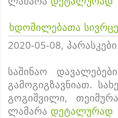
ლამარა
დეტალურად
ხდომილებათა სივრც
2020-05-08, პარასკები
საშინაო დავალებებ
გამოგიგზავნიათ. სა
გოგიშვილი, თეიმურა
ლამარა
დეტალურად