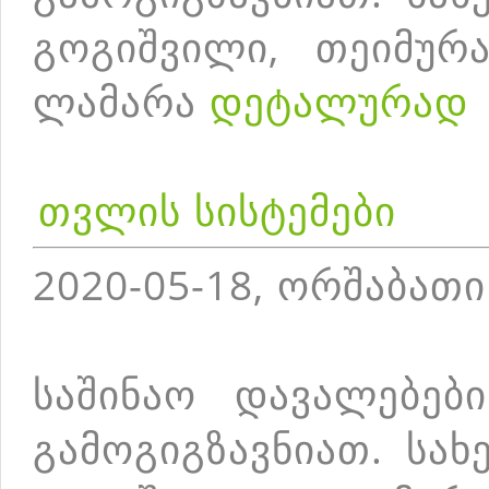
გოგიშვილი, თეიმურა
ლამარა
დეტალურად
თვლის სისტემები
2020-05-18, ორშაბათი
საშინაო დავალებებ
გამოგიგზავნიათ. სა