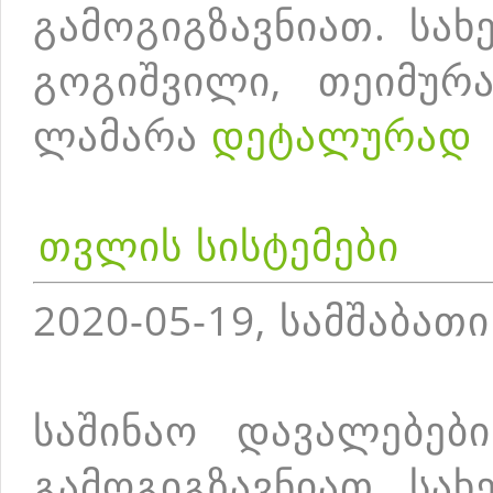
გამოგიგზავნიათ. სა
გოგიშვილი, თეიმურა
ლამარა
დეტალურად
თვლის სისტემები
2020-05-19, სამშაბათი
საშინაო დავალებებ
გამოგიგზავნიათ. სა