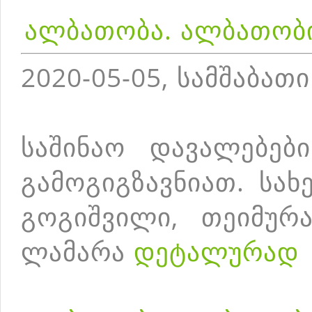
ალბათობა. ალბათობ
2020-05-05, სამშაბათი
საშინაო დავალებებ
გამოგიგზავნიათ. სა
გოგიშვილი, თეიმურა
ლამარა
დეტალურად