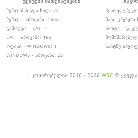
ტესტები მათემატიკაში
საჭი
შემაჯამებელი სულ: 73
შესრულებული
შემაჯ. - ამოცანა: 1682
მათ. ცნებები
გამოცდა - CAT: 1
პოსტი - გაკვ
CAT - ამოცანა: 186
მომხმარებელ
ოფისი - WINDOWS: 1
საიტზე იმყოფ
WINDOWS - ამოცანა: 25
| კოპირებულია 2016 - 2026
WSC
© ყველა