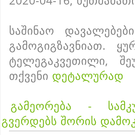
2020-04-16, ხუთშაბათ
საშინაო დავალებებ
გამოგიგზავნიათ. ყუ
ტელეგაკვეთილი, შე
თქვენი
დეტალურად
გამეორება - სამკ
გვერდებს შორის დამო