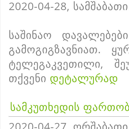
2020-04-28, სამშაბათი
საშინაო დავალებებ
გამოგიგზავნიათ. ყუ
ტელეგაკვეთილი, შე
თქვენი
დეტალურად
სამკუთხედის ფართო
2020-04-27, ორშაბათი