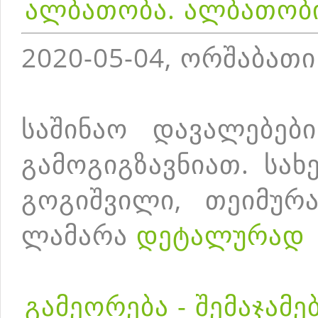
ალბათობა. ალბათობ
2020-05-04, ორშაბათი
საშინაო დავალებებ
გამოგიგზავნიათ. სა
გოგიშვილი, თეიმურა
ლამარა
დეტალურად
გამეორება - შემაჯამე