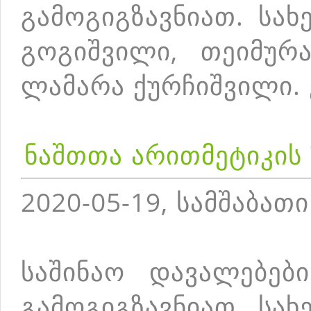
გამოგიგზავნიათ. სა
გოგიშვილი, თეიმურა
ლამარა ქურჩიშვილი.
ნაშთთა არითმეტიკის
2020-05-19, სამშაბათი
საშინაო დავალებებ
გამოგიგზავნიათ. სა