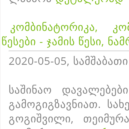
კომბინატორიკა, კო
წესები - ჯამის წესი, ნა
2020-05-05, სამშაბათი
საშინაო დავალებებ
გამოგიგზავნიათ. სა
გოგიშვილი, თეიმურა