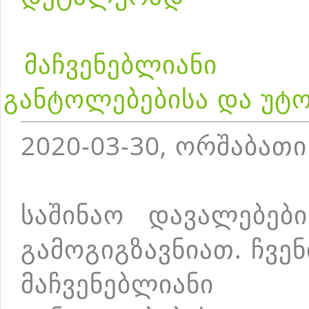
მაჩვენებლიან
განტოლებებისა და უტ
2020-03-30, ორშაბათი
საშინაო დავალებებ
გამოგიგზავნიათ. ჩვე
მაჩვენებლიან