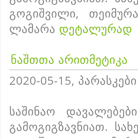
გოგიშვილი, თეიმურა
ლამარა
დეტალურად
ნაშთთა არითმეტიკა
2020-05-15, პარასკები
საშინაო დავალებებ
გამოგიგზავნიათ. სა