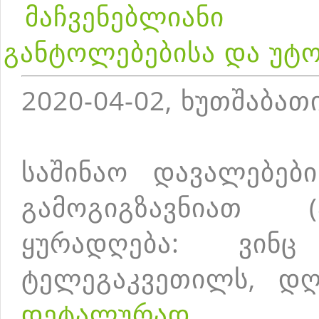
მაჩვენებლიან
განტოლებებისა და უტ
2020-04-02, ხუთშაბათ
საშინაო დავალებებ
გამოგიგზავნიათ (
ყურადღება: ვინ
ტელეგაკვეთილს, დ
დეტალურად