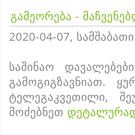
გამეორება - მაჩვენე
2020-04-07, სამშაბათი
საშინაო დავალებებ
გამოგიგზავნიათ. ყუ
ტელეგაკვეთილი, შე
მოძებნეთ
დეტალურა