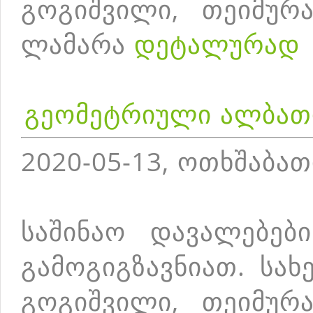
გოგიშვილი, თეიმურა
ლამარა
დეტალურად
გეომეტრიული ალბათ
2020-05-13, ოთხშაბათ
საშინაო დავალებებ
გამოგიგზავნიათ. სა
გოგიშვილი, თეიმურა