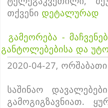
ტელეგაკვეთილი, შე
თქვენი
დეტალურად
გამეორება - მაჩვენ
განტოლებებისა და უტ
2020-04-27, ორშაბათი
საშინაო დავალებებ
გამოგიგზავნიათ. ყუ