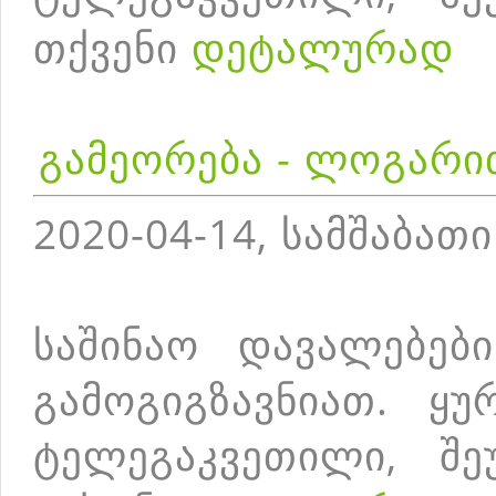
თქვენი
დეტალურად
გამეორება - ლოგარი
2020-04-14, სამშაბათი
საშინაო დავალებებ
გამოგიგზავნიათ. ყუ
ტელეგაკვეთილი, შე