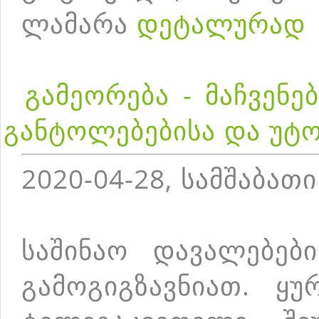
ლამარა
დეტალურად
გამეორება - მაჩვენ
განტოლებებისა და უტ
2020-04-28, სამშაბათი
საშინაო დავალებებ
გამოგიგზავნიათ. ყუ