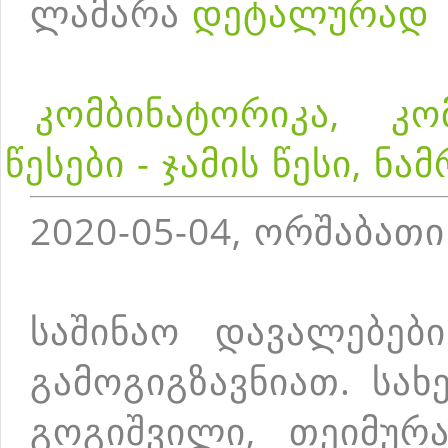
ლამარა
დეტალურად
კომბინატორიკა, კო
წესები - ჯამის წესი, ნა
2020-05-04, ორშაბათი
საშინაო დავალებებ
გამოგიგზავნიათ. სა
გოგიშვილი, თეიმურა