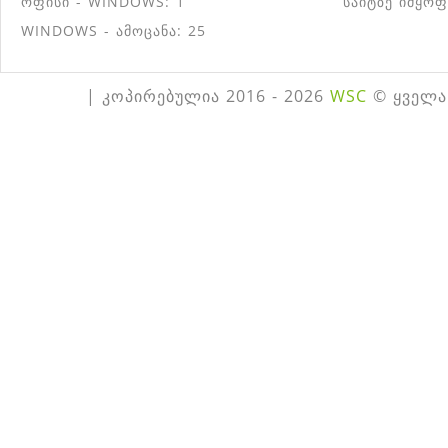
ოფისი - WINDOWS: 1
საიტზე იმყოფ
WINDOWS - ამოცანა: 25
| კოპირებულია 2016 - 2026
WSC
© ყველა