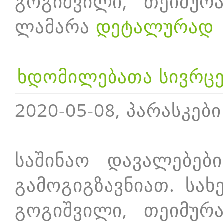
გოგიშვილი, თეიმურა
ლამარა
დეტალურად
ხდომილებათა სივრცე
2020-05-08, პარასკები
საშინაო დავალებებ
გამოგიგზავნიათ. სა
გოგიშვილი, თეიმურა