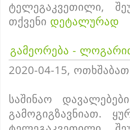
ტელეგაკვეთილი, შე
თქვენი
დეტალურად
გამეორება - ლოგარი
2020-04-15, ოთხშაბათ
საშინაო დავალებებ
გამოგიგზავნიათ. ყუ
ტელეგაკვეთილი, შე