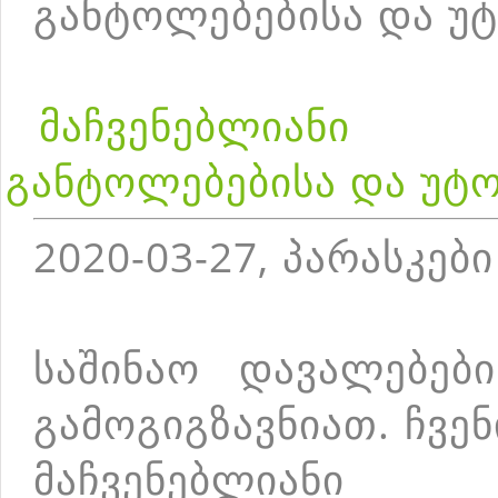
განტოლებებისა და 
მაჩვენებლიან
განტოლებებისა და უტ
2020-03-27, პარასკები
საშინაო დავალებებ
გამოგიგზავნიათ. ჩვე
მაჩვენებლიან