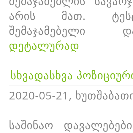
შემაჯამებლის სავარ
არის მათ. ტესტ
შემაჯამებელი დ
დეტალურად
სხვადასხვა პოზიციურ
2020-05-21, ხუთშაბათ
საშინაო დავალებებ