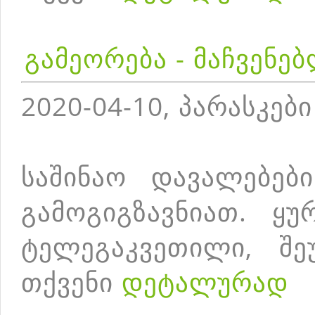
გამეორება - მაჩვენე
2020-04-10, პარასკები
საშინაო დავალებებ
გამოგიგზავნიათ. ყუ
ტელეგაკვეთილი, შე
თქვენი
დეტალურად