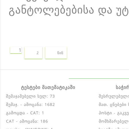
განტოლებებისა და 
1
2
წინ
ტესტები მათემატიკაში
საჭი
შემაჯამებელი სულ: 73
შესრულებული
შემაჯ. - ამოცანა: 1682
მათ. ცნებები
გამოცდა - CAT: 1
პოსტი - გაკვ
CAT - ამოცანა: 186
მომხმარებელ