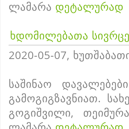
ლამარა
დეტალურად
ხდომილებათა სივრცე
2020-05-07, ხუთშაბათ
საშინაო დავალებებ
გამოგიგზავნიათ. სა
გოგიშვილი, თეიმურა
ლამარა
დეტალურად