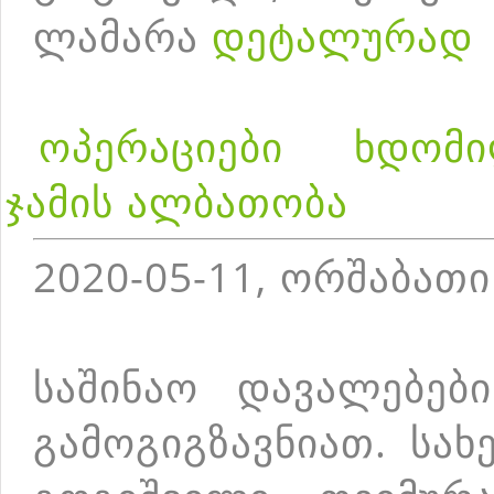
ლამარა
დეტალურად
ოპერაციები ხდომი
ჯამის ალბათობა
2020-05-11, ორშაბათი
საშინაო დავალებებ
გამოგიგზავნიათ. სა