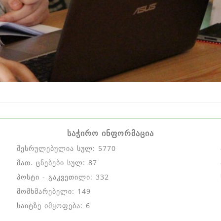
საჭირო ინფორმაცია
შესრულებულია სულ: 5770
მათ. ცნებები სულ: 87
პოსტი - გაკვეთილი: 332
მომხმარებელი: 149
საიტზე იმყოფება: 6