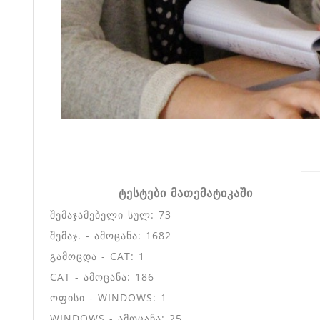
ტესტები მათემატიკაში
შემაჯამებელი სულ: 73
შემაჯ. - ამოცანა: 1682
გამოცდა - CAT: 1
CAT - ამოცანა: 186
ოფისი - WINDOWS: 1
WINDOWS - ამოცანა: 25