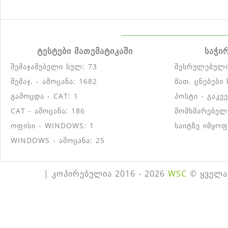
ტესტები მათემატიკაში
საჭი
შემაჯამებელი სულ: 73
შესრულებული
შემაჯ. - ამოცანა: 1682
მათ. ცნებები
გამოცდა - CAT: 1
პოსტი - გაკვ
CAT - ამოცანა: 186
მომხმარებელ
ოფისი - WINDOWS: 1
საიტზე იმყოფ
WINDOWS - ამოცანა: 25
| კოპირებულია 2016 - 2026
WSC
© ყველა