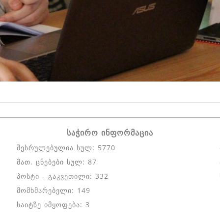
საჭირო ინფორმაცია
შესრულებულია სულ: 5770
მათ. ცნებები სულ: 87
პოსტი - გაკვეთილი: 332
მომხმარებელი: 149
საიტზე იმყოფება: 3