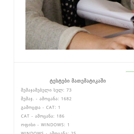
ტესტები მათემატიკაში
შემაჯამებელი სულ: 73
შემაჯ. - ამოცანა: 1682
გამოცდა - CAT: 1
CAT - ამოცანა: 186
ოფისი - WINDOWS: 1
WINDOWS - ამოცანა: 25