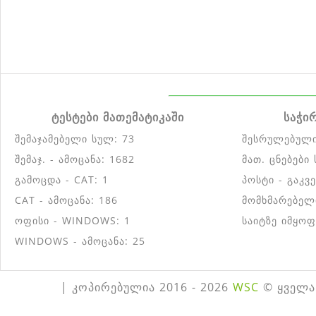
ტესტები მათემატიკაში
საჭი
შემაჯამებელი სულ: 73
შესრულებული
შემაჯ. - ამოცანა: 1682
მათ. ცნებები
გამოცდა - CAT: 1
პოსტი - გაკვ
CAT - ამოცანა: 186
მომხმარებელ
ოფისი - WINDOWS: 1
საიტზე იმყოფ
WINDOWS - ამოცანა: 25
| კოპირებულია 2016 - 2026
WSC
© ყველა