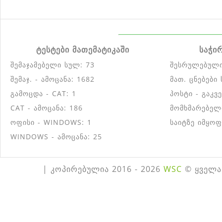
ტესტები მათემატიკაში
საჭი
შემაჯამებელი სულ: 73
შესრულებული
შემაჯ. - ამოცანა: 1682
მათ. ცნებები
გამოცდა - CAT: 1
პოსტი - გაკვ
CAT - ამოცანა: 186
მომხმარებელ
ოფისი - WINDOWS: 1
საიტზე იმყოფ
WINDOWS - ამოცანა: 25
| კოპირებულია 2016 - 2026
WSC
© ყველა