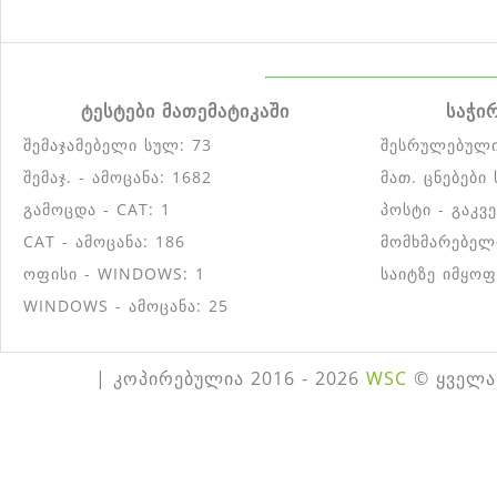
ტესტები მათემატიკაში
საჭი
შემაჯამებელი სულ: 73
შესრულებული
შემაჯ. - ამოცანა: 1682
მათ. ცნებები
გამოცდა - CAT: 1
პოსტი - გაკვ
CAT - ამოცანა: 186
მომხმარებელ
ოფისი - WINDOWS: 1
საიტზე იმყოფ
WINDOWS - ამოცანა: 25
| კოპირებულია 2016 - 2026
WSC
© ყველა