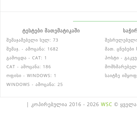
ტესტები მათემატიკაში
საჭი
შემაჯამებელი სულ: 73
შესრულებული
შემაჯ. - ამოცანა: 1682
მათ. ცნებები
გამოცდა - CAT: 1
პოსტი - გაკვ
CAT - ამოცანა: 186
მომხმარებელ
ოფისი - WINDOWS: 1
საიტზე იმყოფ
WINDOWS - ამოცანა: 25
| კოპირებულია 2016 - 2026
WSC
© ყველა