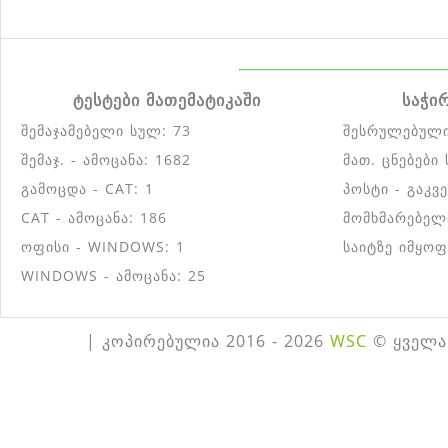
ტესტები მათემატიკაში
საჭი
შემაჯამებელი სულ: 73
შესრულებული
შემაჯ. - ამოცანა: 1682
მათ. ცნებები
გამოცდა - CAT: 1
პოსტი - გაკვ
CAT - ამოცანა: 186
მომხმარებელ
ოფისი - WINDOWS: 1
საიტზე იმყოფ
WINDOWS - ამოცანა: 25
| კოპირებულია 2016 - 2026
WSC
© ყველა