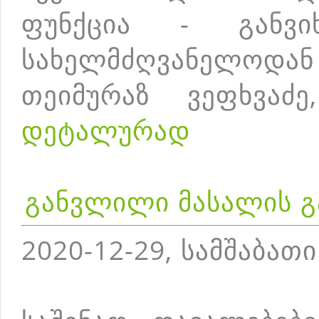
ფუნქცია - განვ
სახელმძღვანელოდა
თეიმურაზ ვეფხვაძ
დეტალურად
განვლილი მასალის გ
2020-12-29, სამშაბათი