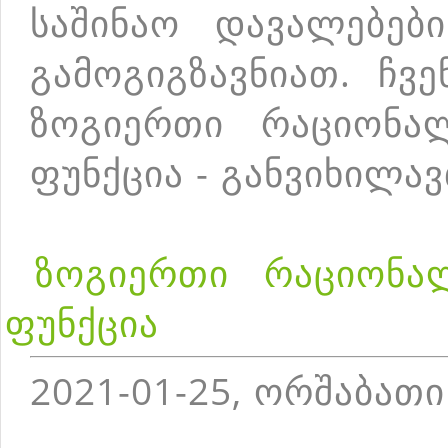
საშინაო დავალებებ
გამოგიგზავნიათ. ჩვ
ზოგიერთი რაციონა
ფუნქცია - განვიხილა
ზოგიერთი რაციონა
ფუნქცია
2021-01-25, ორშაბათი