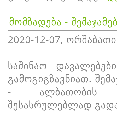
მომზადება - შემაჯამ
2020-12-07, ორშაბათი
საშინაო დავალებებ
გამოგიგზავნიათ. შემ
- ალბათობის 
შესასრულებლად გად