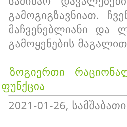
საშინაო დავალებებ
გამოგიგზავნიათ. ჩვ
მაჩვენებლიანი და 
გამოყენების მაგალით
ზოგიერთი რაციონა
ფუნქცია
2021-01-26, სამშაბათი