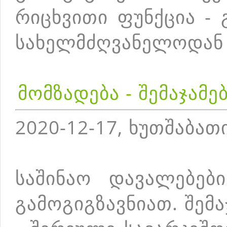
რიცხვითი ფუნქცია - 
სახელმძღვანელოდან
მომზადება - შემაჯამ
2020-12-17, ხუთშაბათ
საშინაო დავალებებ
გამოგიგზავნიათ. შემ