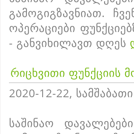
გამოგიგზავნიათ. ჩვ
ოპერაციები ფუნქციებ
- განვიხილავთ დღეს
რიცხვითი ფუნქციის მ
2020-12-22, სამშაბათი
საშინაო დავალებებ