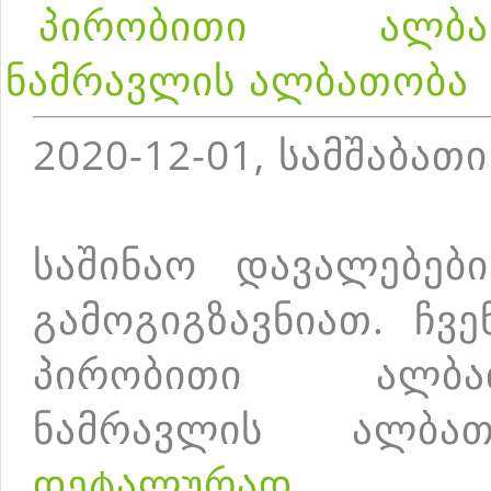
პირობითი ალბა
ნამრავლის ალბათობა
2020-12-01, სამშაბათი
საშინაო დავალებებ
გამოგიგზავნიათ. ჩვ
პირობითი ალბა
ნამრავლის ალბა
დეტალურად