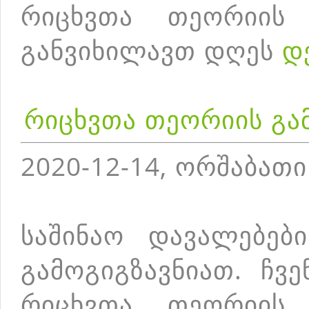
რიცხვთა თეორიის 
განვიხილავთ დღეს
დ
რიცხვთა თეორიის გამ
2020-12-14, ორშაბათი
საშინაო დავალებებ
გამოგიგზავნიათ. ჩვ
რიცხვთა თეორიის 