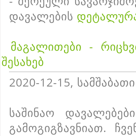
- შერეული სავარჯიშ
დავალების
დეტალურ
მაგალითები - რიცხვ
შესახებ
2020-12-15, სამშაბათი
საშინაო დავალებებ
გამოგიგზავნიათ. ჩვ