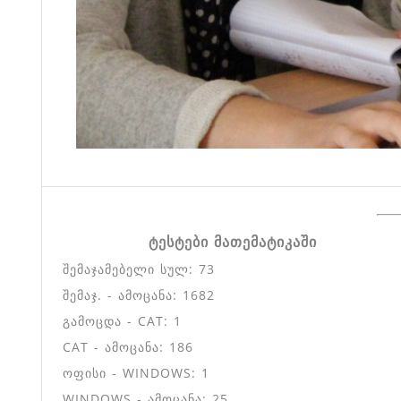
ტესტები მათემატიკაში
შემაჯამებელი სულ: 73
შემაჯ. - ამოცანა: 1682
გამოცდა - CAT: 1
CAT - ამოცანა: 186
ოფისი - WINDOWS: 1
WINDOWS - ამოცანა: 25