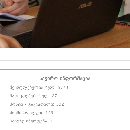
საჭირო ინფორმაცია
შესრულებულია სულ: 5770
მათ. ცნებები სულ: 87
პოსტი - გაკვეთილი: 332
მომხმარებელი: 149
საიტზე იმყოფება: 1