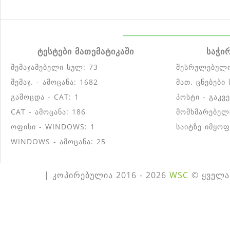
ტესტები მათემატიკაში
საჭი
შემაჯამებელი სულ: 73
შესრულებული
შემაჯ. - ამოცანა: 1682
მათ. ცნებები
გამოცდა - CAT: 1
პოსტი - გაკვ
CAT - ამოცანა: 186
მომხმარებელ
ოფისი - WINDOWS: 1
საიტზე იმყოფ
WINDOWS - ამოცანა: 25
| კოპირებულია 2016 - 2026
WSC
© ყველა