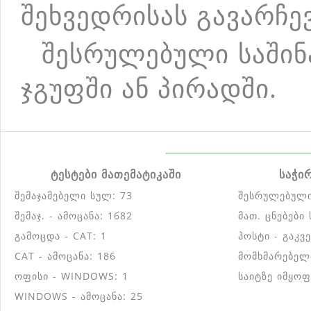
შეხვედრისას გავარჩე
შესრულებული საშინ
ჯგუფში ან პირადში.
ტესტები მათემატიკაში
საჭი
შემაჯამებელი სულ: 73
შესრულებული
შემაჯ. - ამოცანა: 1682
მათ. ცნებები
გამოცდა - CAT: 1
პოსტი - გაკვ
CAT - ამოცანა: 186
მომხმარებელ
ოფისი - WINDOWS: 1
საიტზე იმყოფ
WINDOWS - ამოცანა: 25