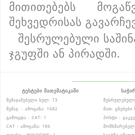
მითითებებს მოგ
შეხვედრისას გავარჩე
შესრულებული საშინ
ჯგუფში ან პირადში.
ტესტები მათემატიკაში
საჭი
შემაჯამებელი სულ: 73
შესრულებული
შემაჯ. - ამოცანა: 1682
მათ. ცნებები
გამოცდა - CAT: 1
პოსტი - გაკვ
CAT - ამოცანა: 186
მომხმარებელ
ოფისი - WINDOWS: 1
საიტზე იმყოფ