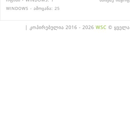
WINDOWS - ამოცანა: 25
| კოპირებულია 2016 - 2026
WSC
© ყველა